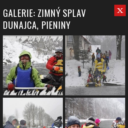
GALERIE: ZIMNÝ SPLAV
DUNAJCA, PIENINY