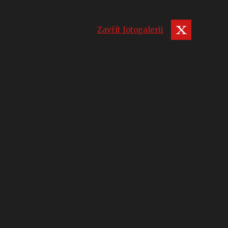
Zavřít fotogalerii