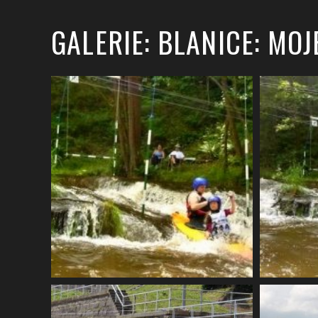
GALERIE: BLANICE: MOJ