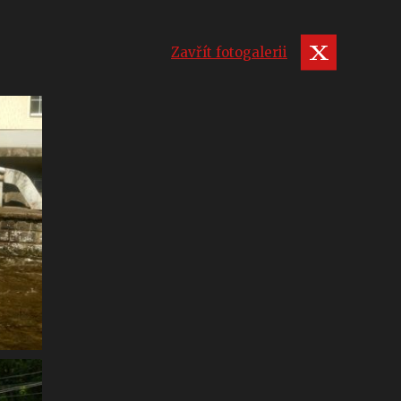
Zavřít fotogalerii