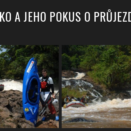
SKO A JEHO POKUS O PRŮJEZ