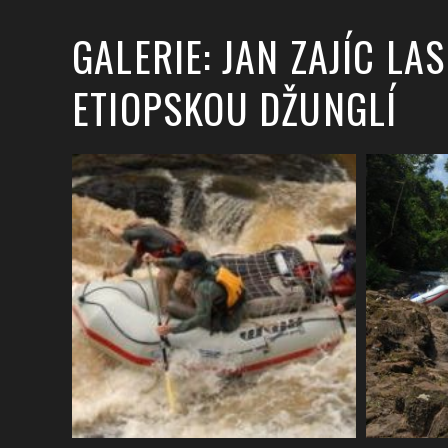
GALERIE: JAN ZAJÍC LA
ETIOPSKOU DŽUNGLÍ