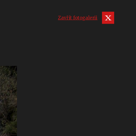
Zavřít fotogalerii