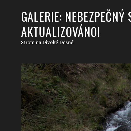
GALERIE: NEBEZPEČNÝ 
AKTUALIZOVÁNO!
Strom na Divoké Desné