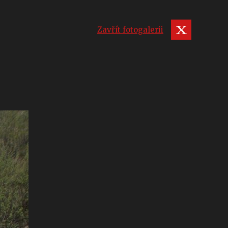
Zavřít fotogalerii