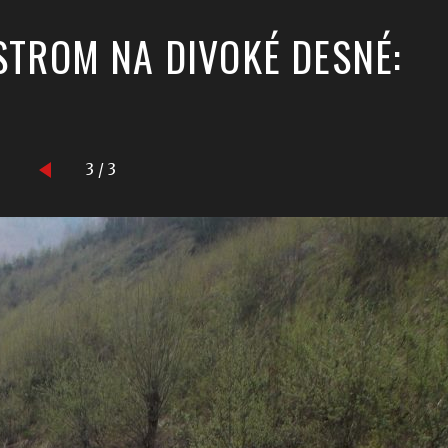
STROM NA DIVOKÉ DESNÉ:
3 / 3