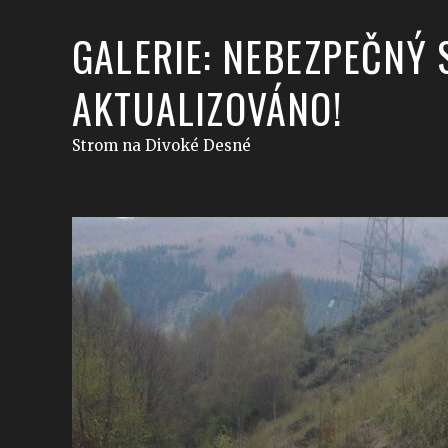
GALERIE: NEBEZPEČNÝ 
AKTUALIZOVÁNO!
Strom na Divoké Desné