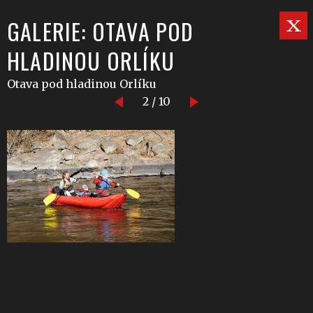
GALERIE: OTAVA POD
HLADINOU ORLÍKU
Otava pod hladinou Orlíku
2 / 10