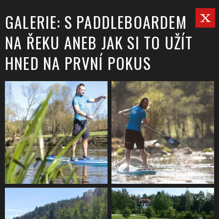
GALERIE: S PADDLEBOARDEM
NA ŘEKU ANEB JAK SI TO UŽÍT
HNED NA PRVNÍ POKUS