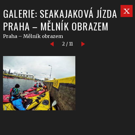
GALERIE: SEAKAJAKOVÁ JÍZDA
PRAHA – MĚLNÍK OBRAZEM
Praha – Mělník obrazem
2 / 11