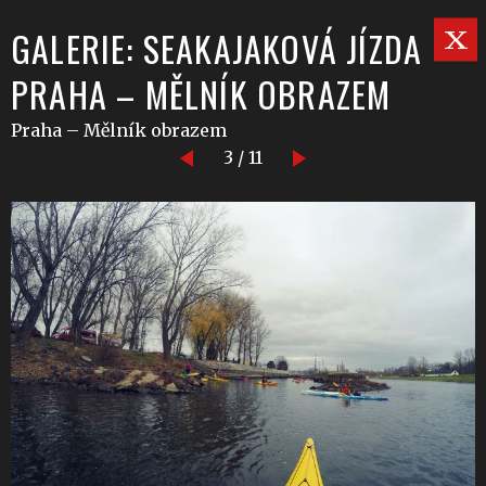
GALERIE: SEAKAJAKOVÁ JÍZDA
PRAHA – MĚLNÍK OBRAZEM
Praha – Mělník obrazem
3 / 11