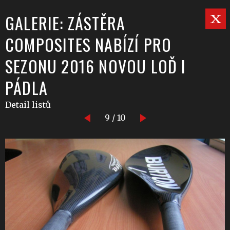
GALERIE: ZÁSTĚRA
COMPOSITES NABÍZÍ PRO
SEZONU 2016 NOVOU LOĎ I
PÁDLA
Detail listů
9 / 10