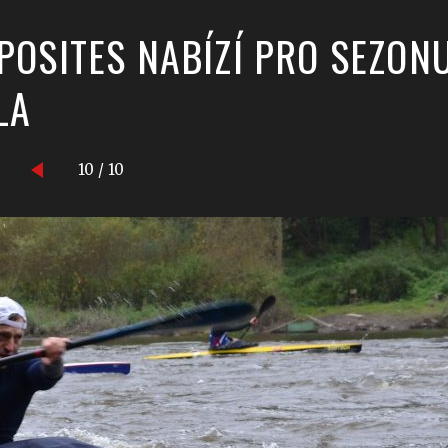
POSITES NABÍZÍ PRO SEZON
LA
10 / 10