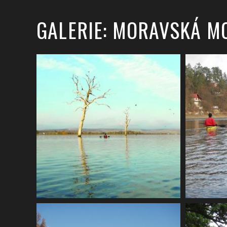
GALERIE: MORAVSKÁ M