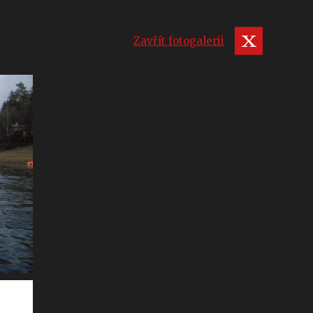
Zavřít fotogalerii