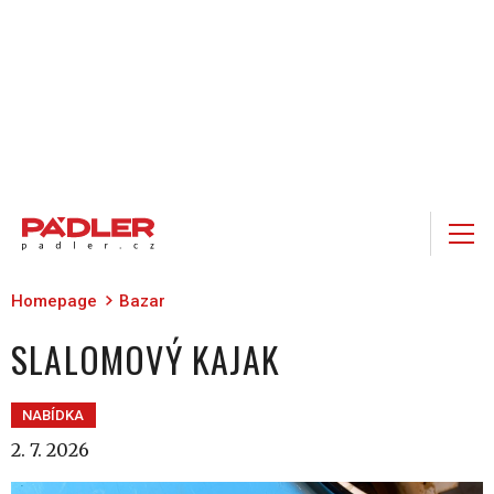
Homepage
Bazar
SLALOMOVÝ KAJAK
NABÍDKA
2. 7. 2026