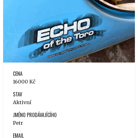
CENA
16000 Kč
STAV
Aktivní
JMÉNO PRODÁVAJÍCÍHO
Petr
EMAIL