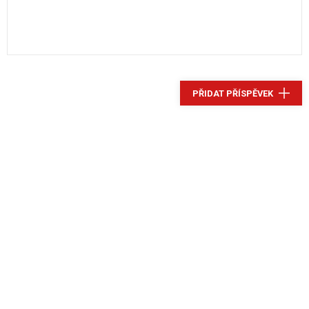
PŘIDAT PŘÍSPĚVEK