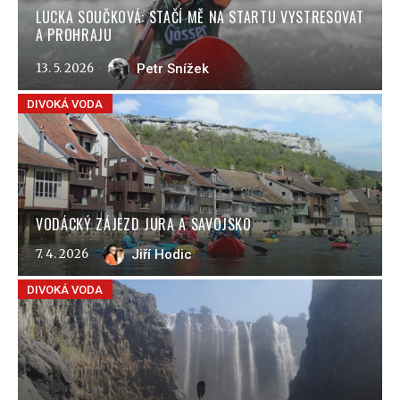
LUCKA SOUČKOVÁ: STAČÍ MĚ NA STARTU VYSTRESOVAT
A PROHRAJU
13. 5. 2026
Petr Snížek
DIVOKÁ VODA
VODÁCKÝ ZÁJEZD JURA A SAVOJSKO
7. 4. 2026
Jiří Hodic
DIVOKÁ VODA