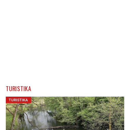
TURISTIKA
TURISTIKA