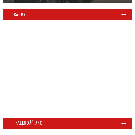
KAPKY
KALENDÁŘ AKCÍ