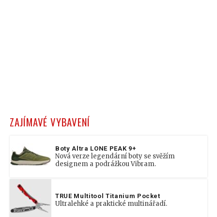
ZAJÍMAVÉ VYBAVENÍ
Boty Altra LONE PEAK 9+
Nová verze legendární boty se svěžím
designem a podrážkou Vibram.
TRUE Multitool Titanium Pocket
Ultralehké a praktické multinářadí.