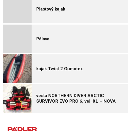
Plastový kajak
Pálava
kajak Twist 2 Gumotex
vesta NORTHERN DIVER ARCTIC
SURVIVOR EVO PRO 6, vel. XL – NOVÁ