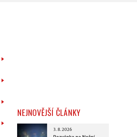
NEJNOVĚJŠÍ ČLÁNKY
3. 8. 2026