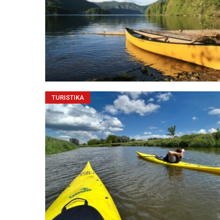
TURISTIKA