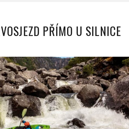
VOSJEZD PŘÍMO U SILNICE