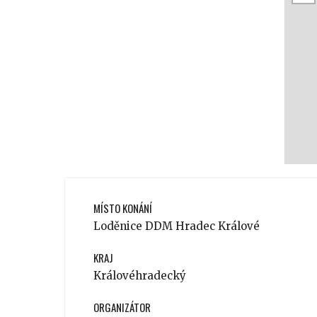
MÍSTO KONÁNÍ
Loděnice DDM Hradec Králové
KRAJ
Královéhradecký
ORGANIZÁTOR