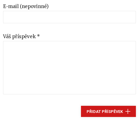
E-mail (nepovinné)
Váš příspěvek *
PŘIDAT PŘÍSPĚVEK