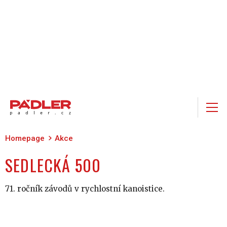
Homepage
Akce
SEDLECKÁ 500
71. ročník závodů v rychlostní kanoistice.