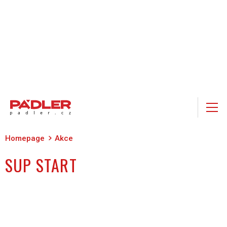
Homepage
Akce
SUP START