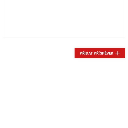
PŘIDAT PŘÍSPĚVEK