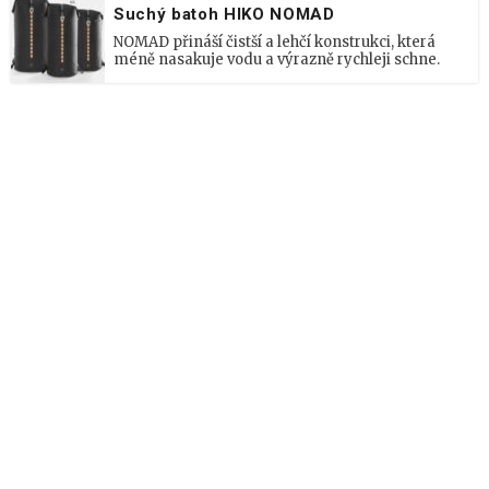
Suchý batoh HIKO NOMAD
NOMAD přináší čistší a lehčí konstrukci, která
méně nasakuje vodu a výrazně rychleji schne.