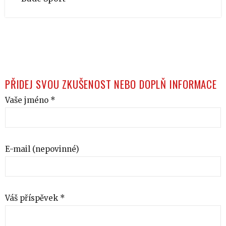
PŘIDEJ SVOU ZKUŠENOST NEBO DOPLŇ INFORMACE
Vaše jméno *
E-mail (nepovinné)
Váš příspěvek *