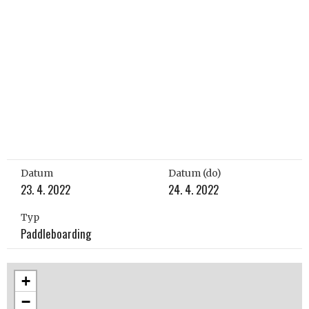
Datum
Datum (do)
23. 4. 2022
24. 4. 2022
Typ
Paddleboarding
+
−