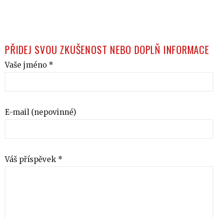
PŘIDEJ SVOU ZKUŠENOST NEBO DOPLŇ INFORMACE
Vaše jméno *
E-mail (nepovinné)
Váš příspěvek *