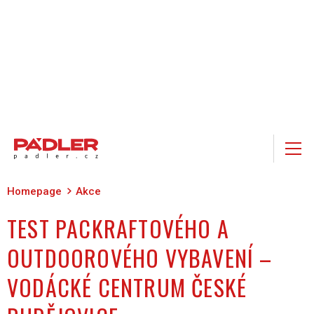
Homepage
Akce
TEST PACKRAFTOVÉHO A
OUTDOOROVÉHO VYBAVENÍ –
VODÁCKÉ CENTRUM ČESKÉ