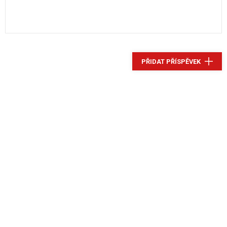
PŘIDAT PŘÍSPĚVEK