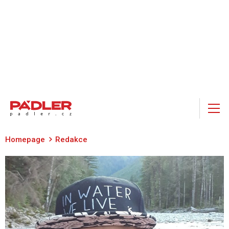
Homepage
Redakce