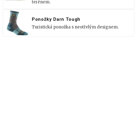
terénem.
Ponožky Darn Tough
Turistická ponožka s neotřelým designem.