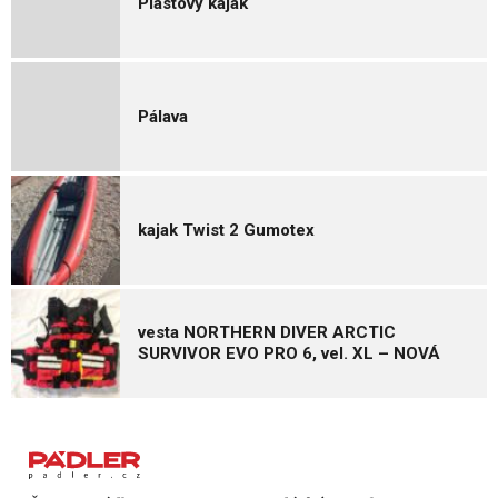
Plastový kajak
Pálava
kajak Twist 2 Gumotex
vesta NORTHERN DIVER ARCTIC
SURVIVOR EVO PRO 6, vel. XL – NOVÁ