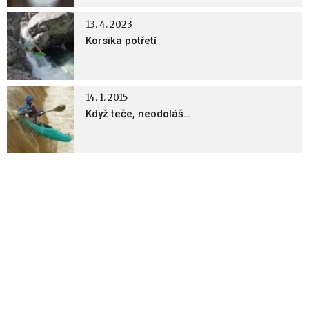
13. 4. 2023
Korsika potřetí
14. 1. 2015
Když teče, neodoláš…