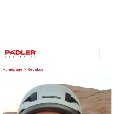
Homepage
Redakce