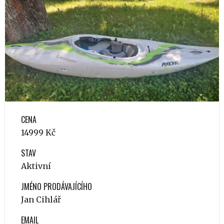
CENA
14999 Kč
STAV
Aktivní
JMÉNO PRODÁVAJÍCÍHO
Jan Cihlář
EMAIL