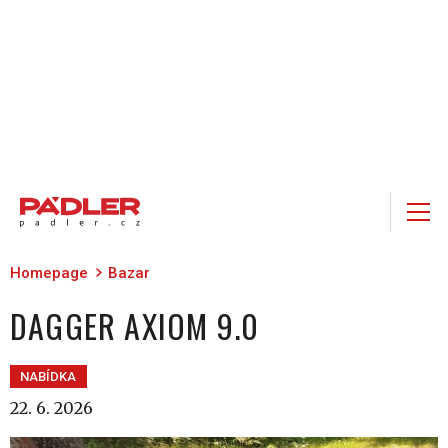
Homepage
Bazar
DAGGER AXIOM 9.0
NABÍDKA
22. 6. 2026