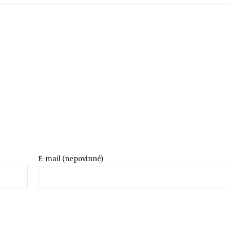
E-mail (nepovinné)