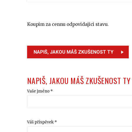
Koupim za cennu odpovidajici stavu.
NAPIŠ, JAKOU MÁŠ ZKUŠENOST TY
NAPIŠ, JAKOU MÁŠ ZKUŠENOST TY
Vaše jméno *
Váš příspěvek *