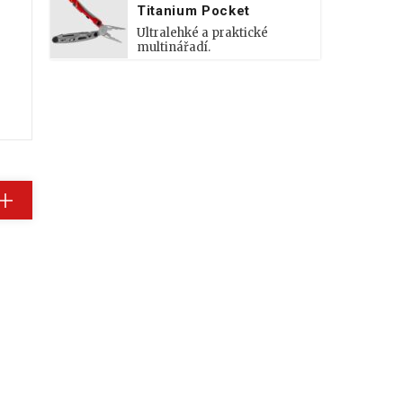
Titanium Pocket
Ultralehké a praktické
multinářadí.