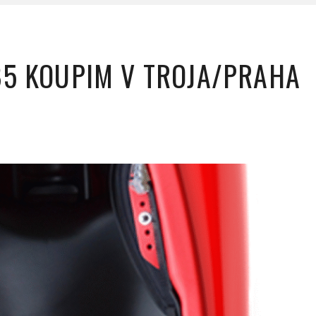
5 KOUPIM V TROJA/PRAHA