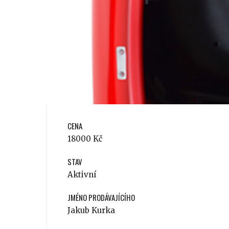
CENA
18000 Kč
STAV
Aktivní
JMÉNO PRODÁVAJÍCÍHO
Jakub Kurka