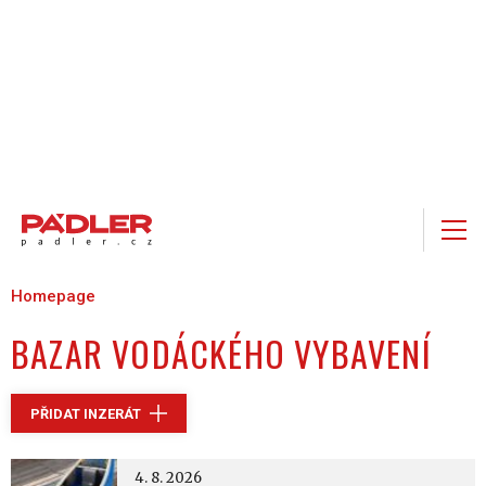
Homepage
BAZAR VODÁCKÉHO VYBAVENÍ
PŘIDAT INZERÁT
4. 8. 2026