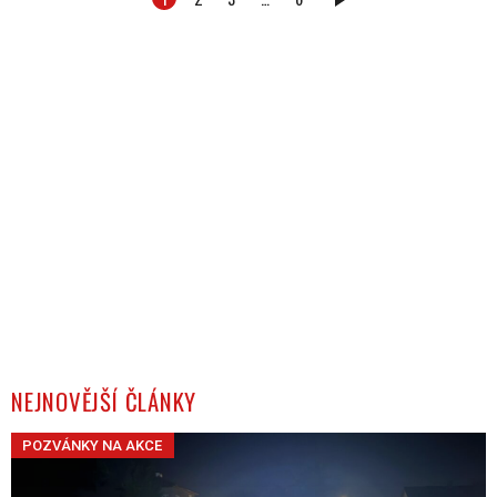
DALŠÍ
NEJNOVĚJŠÍ ČLÁNKY
POZVÁNKY NA AKCE