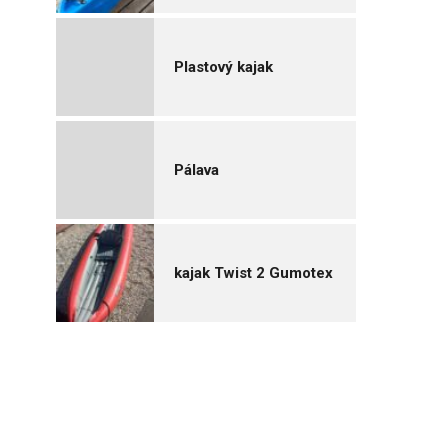
Plastový kajak
Pálava
kajak Twist 2 Gumotex