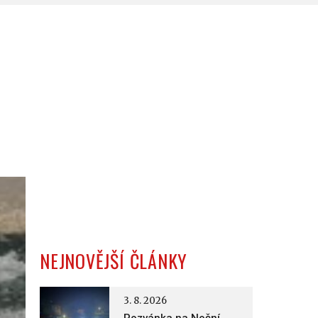
NEJNOVĚJŠÍ ČLÁNKY
3. 8. 2026