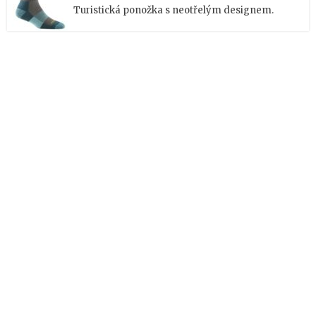
Turistická ponožka s neotřelým designem.