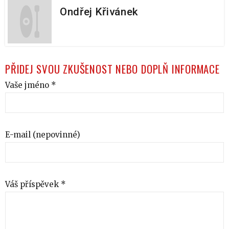
Ondřej Křivánek
PŘIDEJ SVOU ZKUŠENOST NEBO DOPLŇ INFORMACE
Vaše jméno *
E-mail (nepovinné)
Váš příspěvek *