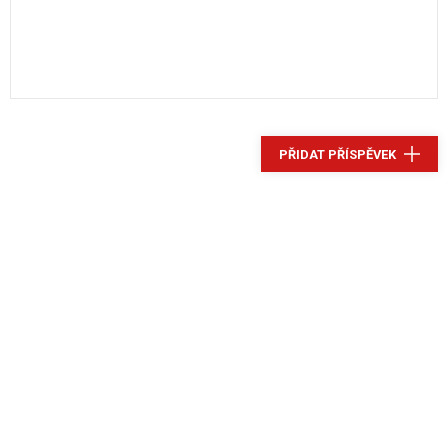
PŘIDAT PŘÍSPĚVEK