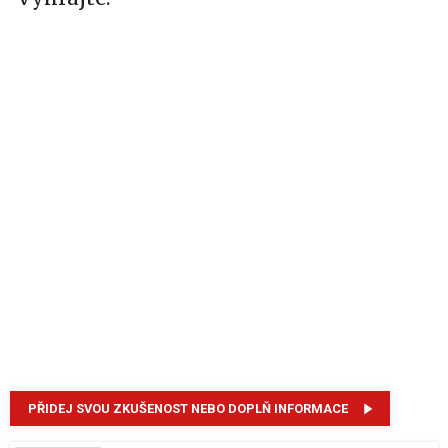
PŘIDEJ SVOU ZKUŠENOST NEBO DOPLŇ INFORMACE