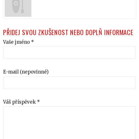
PŘIDEJ SVOU ZKUŠENOST NEBO DOPLŇ INFORMACE
Vaše jméno *
E-mail (nepovinné)
Váš příspěvek *