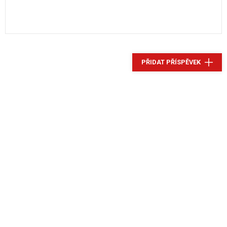
PŘIDAT PŘÍSPĚVEK