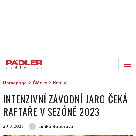
Homepage
Články
Kapky
INTENZIVNÍ ZÁVODNÍ JARO ČEKÁ
RAFTAŘE V SEZÓNĚ 2023
29. 3. 2023
Lenka Bauerová