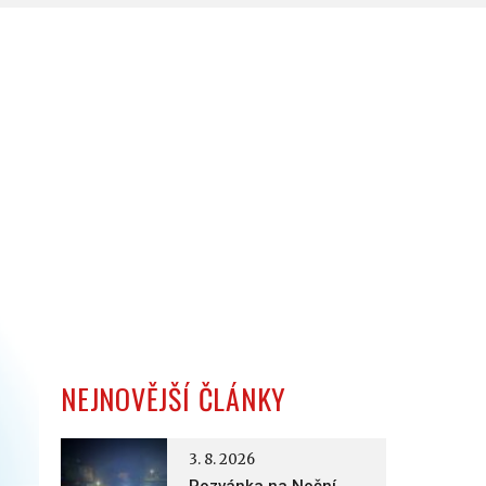
NEJNOVĚJŠÍ ČLÁNKY
3. 8. 2026