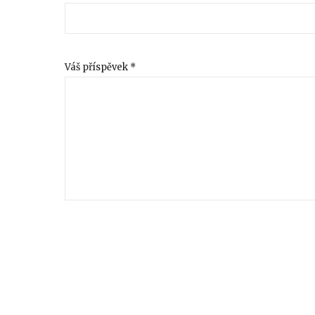
Váš příspěvek *