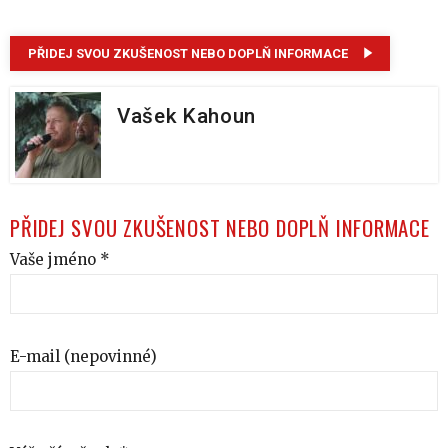
PŘIDEJ SVOU ZKUŠENOST NEBO DOPLŇ INFORMACE
Vašek Kahoun
PŘIDEJ SVOU ZKUŠENOST NEBO DOPLŇ INFORMACE
Vaše jméno *
E-mail (nepovinné)