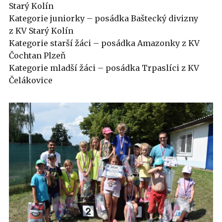
Starý Kolín
Kategorie juniorky – posádka Baštecký divizny
z KV Starý Kolín
Kategorie starší žáci – posádka Amazonky z KV
Čochtan Plzeň
Kategorie mladší žáci – posádka Trpaslíci z KV
Čelákovice