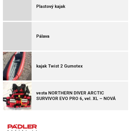
Plastový kajak
Pálava
kajak Twist 2 Gumotex
vesta NORTHERN DIVER ARCTIC
SURVIVOR EVO PRO 6, vel. XL – NOVÁ