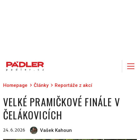
Homepage
Články
Reportáže z akcí
VELKÉ PRAMIČKOVÉ FINÁLE V
ČELÁKOVICÍCH
24. 6. 2026
Vašek Kahoun