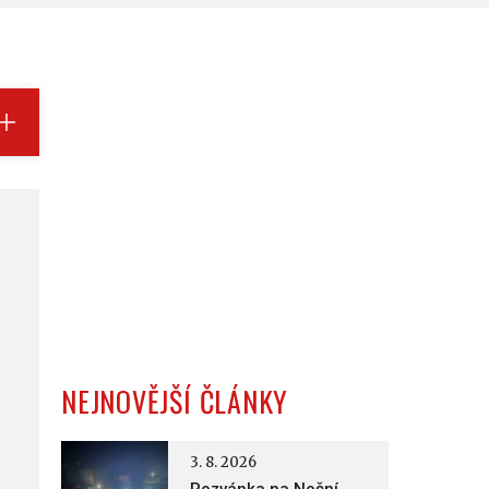
NEJNOVĚJŠÍ ČLÁNKY
3. 8. 2026