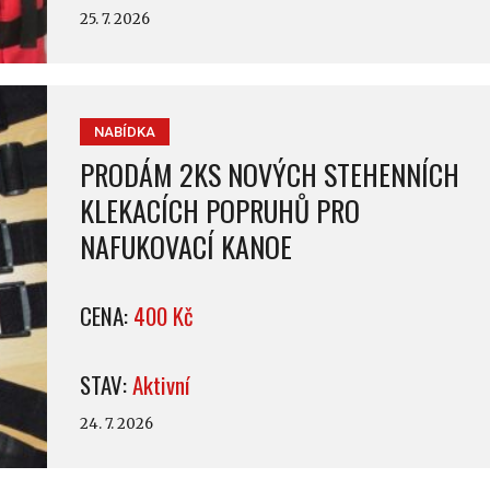
25. 7. 2026
NABÍDKA
PRODÁM 2KS NOVÝCH STEHENNÍCH
KLEKACÍCH POPRUHŮ PRO
NAFUKOVACÍ KANOE
CENA:
400 Kč
STAV:
Aktivní
24. 7. 2026