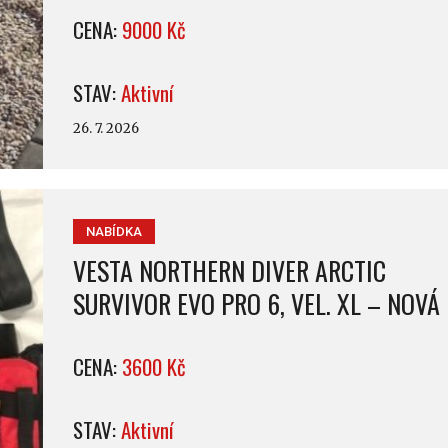
CENA:
9000 Kč
STAV:
Aktivní
26. 7. 2026
NABÍDKA
VESTA NORTHERN DIVER ARCTIC
SURVIVOR EVO PRO 6, VEL. XL – NOVÁ
CENA:
3600 Kč
STAV:
Aktivní