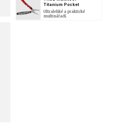
Titanium Pocket
Ultralehké a praktické
multinářadí.