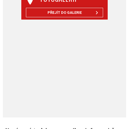
PŘEJÍT DO GALERIE