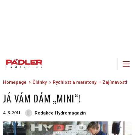
Homepage
Články
Rychlost a maratony
Zajímavosti
JÁ VÁM DÁM „MINI“!
4. 8. 2011
Redakce Hydromagazin