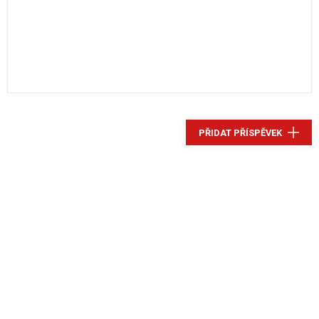
PŘIDAT PŘÍSPĚVEK