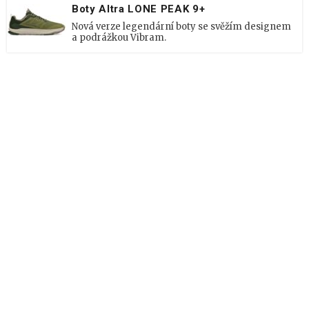
Boty Altra LONE PEAK 9+
Nová verze legendární boty se svěžím designem
a podrážkou Vibram.