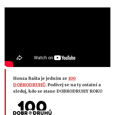
Honza Bašta je jedním ze
100
DOBRODRUHŮ
. Podívej se na ty ostatní a
sleduj, kdo se stane DOBRODRUHY ROKU