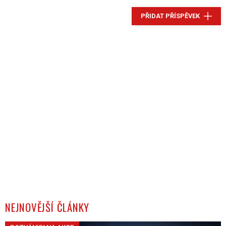
PŘIDAT PŘÍSPĚVEK
NEJNOVĚJŠÍ ČLÁNKY