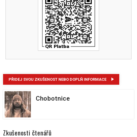
PŘIDEJ SVOU ZKUŠENOST NEBO DOPLŇ INFORMACE
Chobotnice
Zkušenosti čtenářů