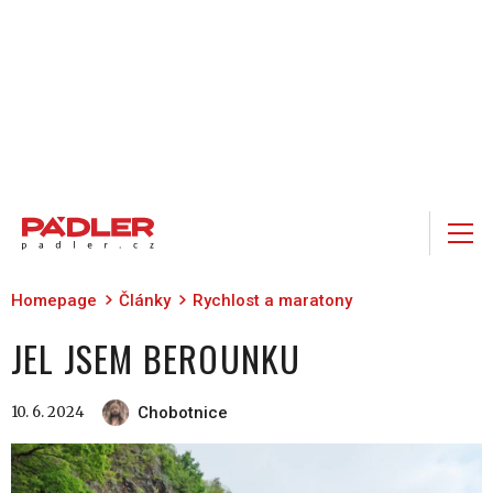
Homepage
Články
Rychlost a maratony
JEL JSEM BEROUNKU
10. 6. 2024
Chobotnice