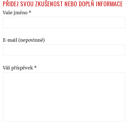
PŘIDEJ SVOU ZKUŠENOST NEBO DOPLŇ INFORMACE
Vaše jméno *
E-mail (nepovinné)
Váš příspěvek *