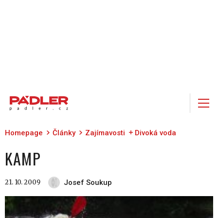
Homepage
Články
Zajímavosti
Divoká voda
KAMP
21. 10. 2009
Josef Soukup