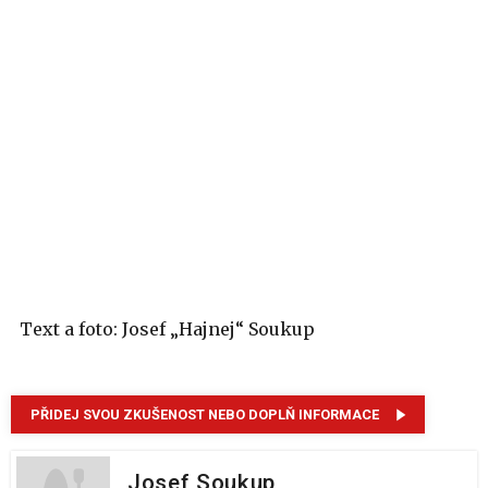
Text a foto: Josef „Hajnej“ Soukup
PŘIDEJ SVOU ZKUŠENOST NEBO DOPLŇ INFORMACE
Josef Soukup