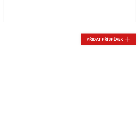
PŘIDAT PŘÍSPĚVEK