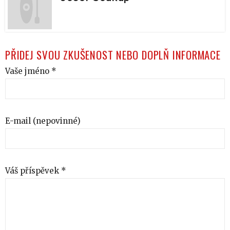
PŘIDEJ SVOU ZKUŠENOST NEBO DOPLŇ INFORMACE
Vaše jméno *
E-mail (nepovinné)
Váš příspěvek *