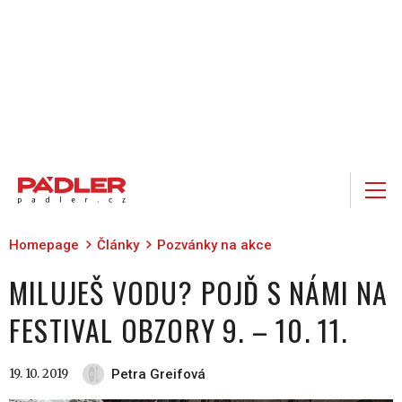
Homepage
Články
Pozvánky na akce
MILUJEŠ VODU? POJĎ S NÁMI NA
FESTIVAL OBZORY 9. – 10. 11.
19. 10. 2019
Petra Greifová