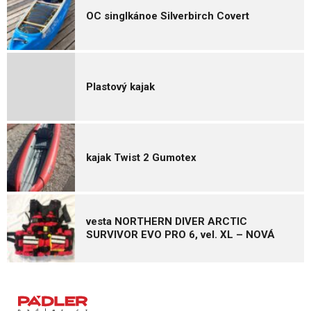
OC singlkánoe Silverbirch Covert
Plastový kajak
kajak Twist 2 Gumotex
vesta NORTHERN DIVER ARCTIC
SURVIVOR EVO PRO 6, vel. XL – NOVÁ