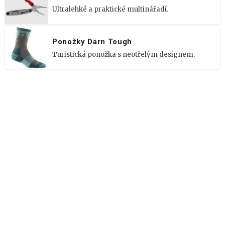
Ultralehké a praktické multinářadí.
Ponožky Darn Tough
Turistická ponožka s neotřelým designem.