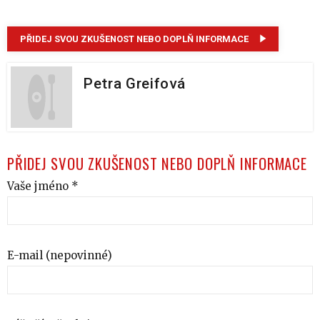
PŘIDEJ SVOU ZKUŠENOST NEBO DOPLŇ INFORMACE
Petra Greifová
PŘIDEJ SVOU ZKUŠENOST NEBO DOPLŇ INFORMACE
Vaše jméno *
E-mail (nepovinné)