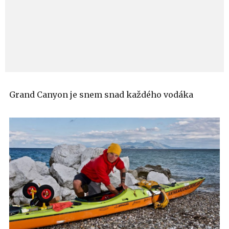
Grand Canyon je snem snad každého vodáka