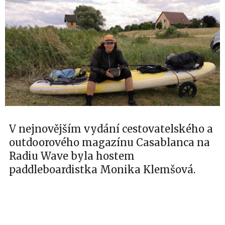
V nejnovějším vydání cestovatelského a
outdoorového magazínu Casablanca na
Radiu Wave byla hostem
paddleboardistka Monika Klemšová.