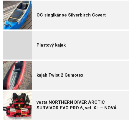
OC singlkánoe Silverbirch Covert
Plastový kajak
kajak Twist 2 Gumotex
vesta NORTHERN DIVER ARCTIC
SURVIVOR EVO PRO 6, vel. XL – NOVÁ