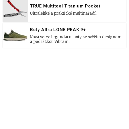
TRUE Multitool Titanium Pocket
Ultralehké a praktické multinářadí.
Boty Altra LONE PEAK 9+
Nová verze legendární boty se svěžím designem
a podrážkou Vibram.