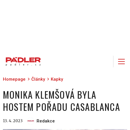
Homepage
Články
Kapky
MONIKA KLEMŠOVÁ BYLA
HOSTEM POŘADU CASABLANCA
13. 4. 2023
Redakce