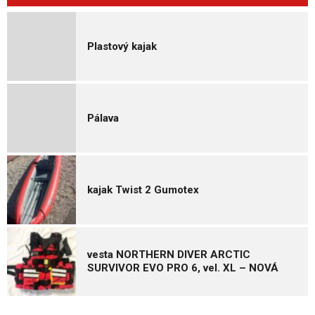
Plastový kajak
Pálava
kajak Twist 2 Gumotex
vesta NORTHERN DIVER ARCTIC
SURVIVOR EVO PRO 6, vel. XL – NOVÁ