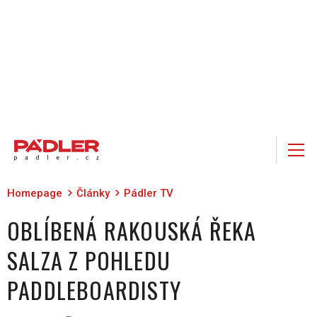
Homepage
Články
Pádler TV
OBLÍBENÁ RAKOUSKÁ ŘEKA
SALZA Z POHLEDU
PADDLEBOARDISTY