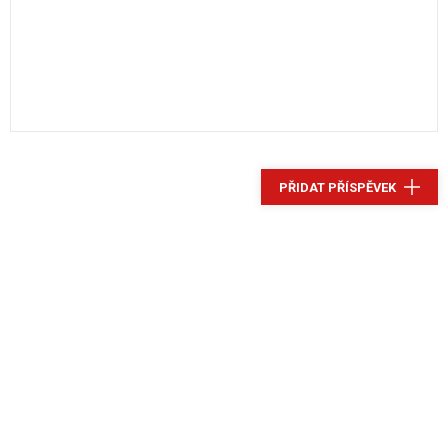
PŘIDAT PŘÍSPĚVEK