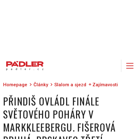
Homepage
Články
Slalom a sjezd
Zajímavosti
PŘINDIŠ OVLÁDL FINÁLE
SVĚTOVÉHO POHÁRY V
MARKKLEEBERGU. FIŠEROVÁ