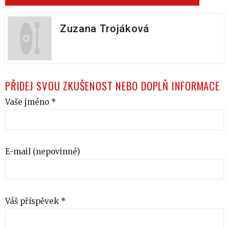
Zuzana Trojáková
PŘIDEJ SVOU ZKUŠENOST NEBO DOPLŇ INFORMACE
Vaše jméno *
E-mail (nepovinné)
Váš příspěvek *