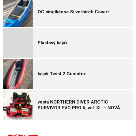
OC singlkánoe Silverbirch Covert
Plastový kajak
kajak Twist 2 Gumotex
vesta NORTHERN DIVER ARCTIC
SURVIVOR EVO PRO 6, vel. XL – NOVÁ