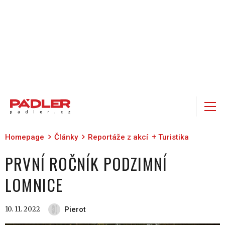
Homepage
Články
Reportáže z akcí
Turistika
PRVNÍ ROČNÍK PODZIMNÍ
LOMNICE
10. 11. 2022
Pierot