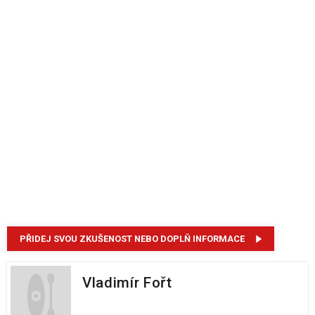
PŘIDEJ SVOU ZKUŠENOST NEBO DOPLŇ INFORMACE
Vladimír Fořt