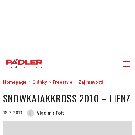
Homepage
Články
Freestyle
Zajímavosti
SNOWKAJAKKROSS 2010 – LIENZ
18. 3. 2010
Vladimír Fořt