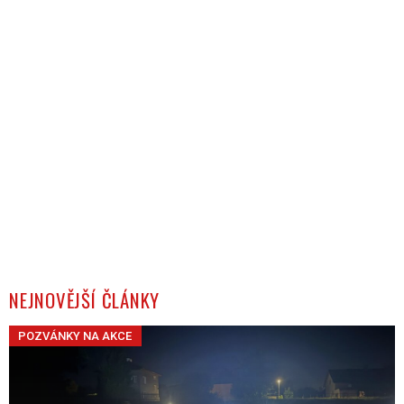
NEJNOVĚJŠÍ ČLÁNKY
POZVÁNKY NA AKCE