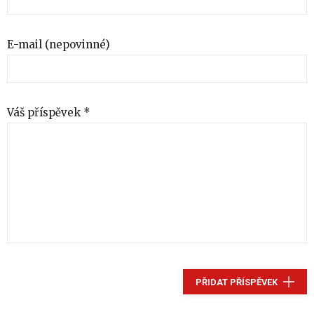
E-mail (nepovinné)
Váš příspěvek *
PŘIDAT PŘÍSPĚVEK