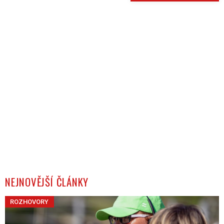
NEJNOVĚJŠÍ ČLÁNKY
ROZHOVORY