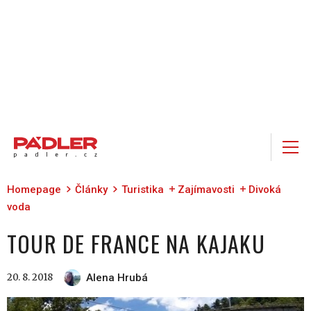
Homepage
Články
Turistika
Zajímavosti
Divoká
voda
TOUR DE FRANCE NA KAJAKU
20. 8. 2018
Alena Hrubá