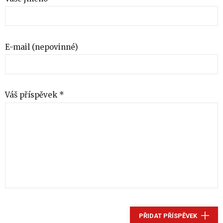
E-mail (nepovinné)
Váš příspěvek *
PŘIDAT PŘÍSPĚVEK