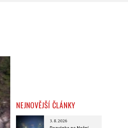
NEJNOVĚJŠÍ ČLÁNKY
3. 8. 2026