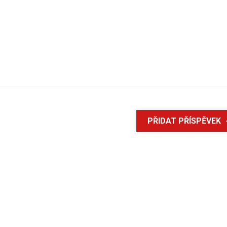
PŘIDAT PŘÍSPĚVEK