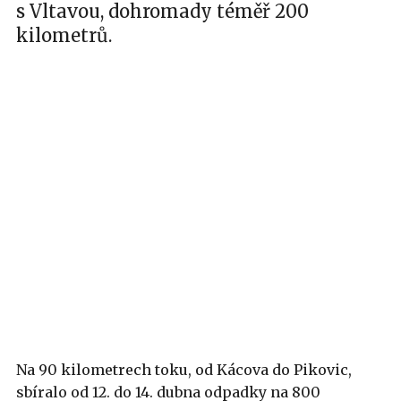
s Vltavou, dohromady téměř 200
kilometrů.
Na 90 kilometrech toku, od Kácova do Pikovic,
sbíralo od 12. do 14. dubna odpadky na 800