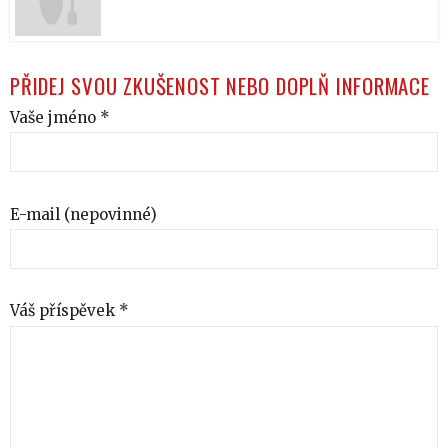
PŘIDEJ SVOU ZKUŠENOST NEBO DOPLŇ INFORMACE
Vaše jméno *
E-mail (nepovinné)
Váš příspěvek *