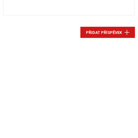
PŘIDAT PŘÍSPĚVEK