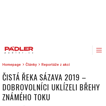
Homepage
Články
Reportáže z akcí
ČISTÁ ŘEKA SÁZAVA 2019 –
DOBROVOLNÍCI UKLÍZELI BŘEHY
ZNÁMÉHO TOKU