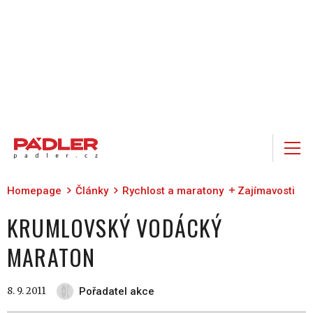
Homepage
Články
Rychlost a maratony
Zajímavosti
KRUMLOVSKÝ VODÁCKÝ
MARATON
8. 9. 2011
Pořadatel akce