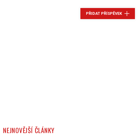
PŘIDAT PŘÍSPĚVEK
NEJNOVĚJŠÍ ČLÁNKY