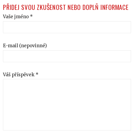
PŘIDEJ SVOU ZKUŠENOST NEBO DOPLŇ INFORMACE
Vaše jméno *
E-mail (nepovinné)
Váš příspěvek *