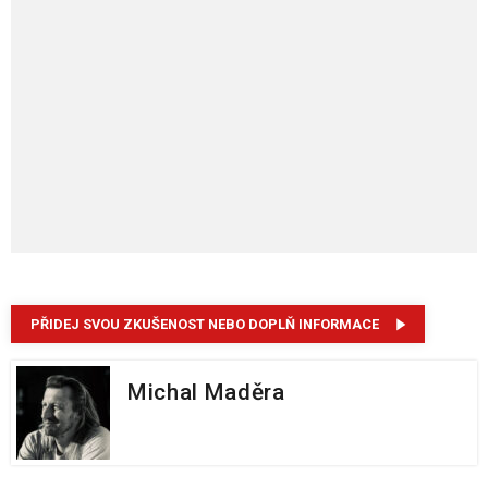
PŘIDEJ SVOU ZKUŠENOST NEBO DOPLŇ INFORMACE
Michal Maděra