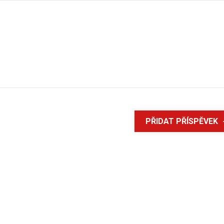
PŘIDAT PŘÍSPĚVEK