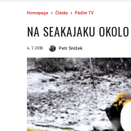
Homepage
Články
Pádler TV
NA SEAKAJAKU OKOLO
4. 7. 2016
Petr Snížek