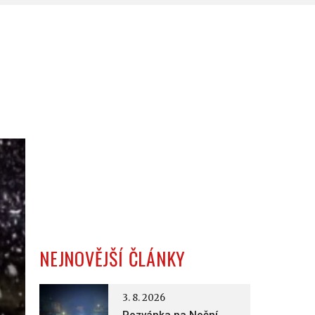
NEJNOVĚJŠÍ ČLÁNKY
3. 8. 2026