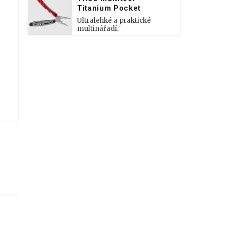
Titanium Pocket
Ultralehké a praktické
multinářadí.