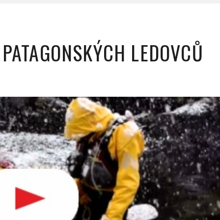
 PATAGONSKÝCH LEDOVCŮ