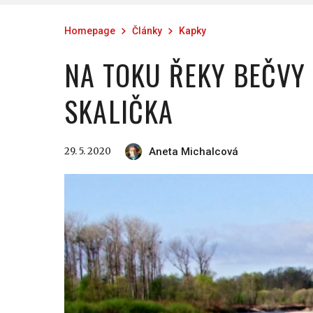
Homepage
Články
Kapky
NA TOKU ŘEKY BEČVY
SKALIČKA
29. 5. 2020
Aneta Michalcová