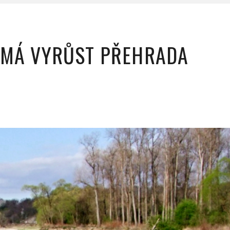
 MÁ VYRŮST PŘEHRADA